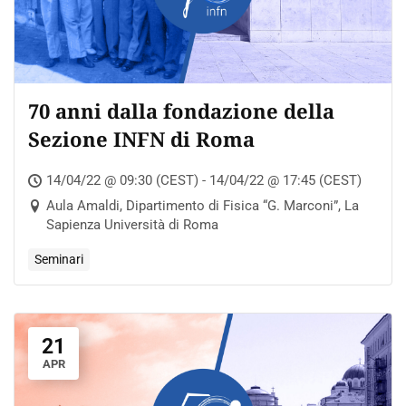
70 anni dalla fondazione della
Sezione INFN di Roma
14/04/22 @ 09:30 (CEST) - 14/04/22 @ 17:45 (CEST)
Aula Amaldi, Dipartimento di Fisica “G. Marconi”, La
Sapienza Università di Roma
Seminari
21
APR