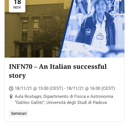
18
NOV
INFN70 – An Italian successful
story
18/11/21 @ 15:00 (CEST) - 18/11/21 @ 16:00 (CEST)
Aula Rostagni, Dipartimento di Fisica e Astronomia
“Galileo Galilei”, Università degli Studi di Padova
Seminari