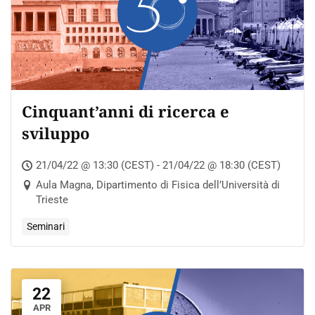
Cinquant’anni di ricerca e
sviluppo
21/04/22 @ 13:30 (CEST) - 21/04/22 @ 18:30 (CEST)
Aula Magna, Dipartimento di Fisica dell’Università di
Trieste
Seminari
22
APR