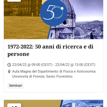
1972-2022: 50 anni di ricerca e di
persone
22/04/22 @ 09:00 (CEST) - 22/04/22 @ 13:00 (CEST)
Aula Magna del Dipartimento di Fisica e Astronomia
Università di Firenze, Sesto Fiorentino
Seminari