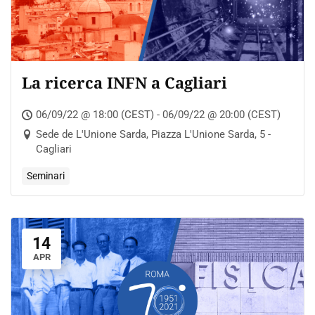
La ricerca INFN a Cagliari
06/09/22 @ 18:00 (CEST) - 06/09/22 @ 20:00 (CEST)
Sede de L'Unione Sarda, Piazza L'Unione Sarda, 5 -
Cagliari
Seminari
14
APR