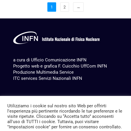
1
2
→
a cura di Ufficio Comunicazione INFN
Progetto web e grafica F. Cuicchio UffCom INFN
Produzione
Multimedia Service
ITC services Servizi Nazionali INFN
Utilizziamo i cookie sul nostro sito Web per offrirti
l'esperienza più pertinente ricordando le tue preferenze e le
visite ripetute. Cliccando su “Accetta tutto” acconsenti
all'uso di TUTTI i cookie. Tuttavia, puoi visitare
"Impostazioni cookie" per fornire un consenso controllato.