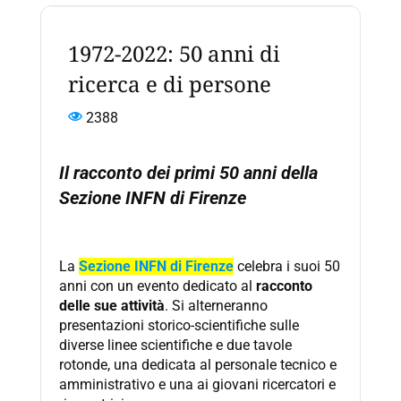
1972-2022: 50 anni di
ricerca e di persone
2388
Il racconto dei primi 50 anni della
Sezione INFN di Firenze
La
Sezione INFN di Firenze
celebra i suoi 50
anni con un evento dedicato al
racconto
delle sue attività
. Si alterneranno
presentazioni storico-scientifiche sulle
diverse linee scientifiche e due tavole
rotonde, una dedicata al personale tecnico e
amministrativo e una ai giovani ricercatori e