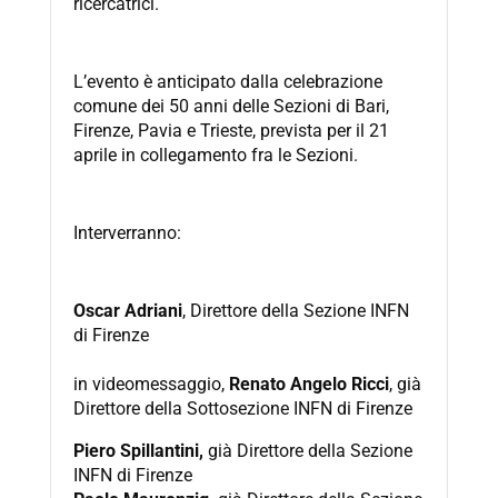
ricercatrici.
L’evento è anticipato dalla celebrazione
comune dei 50 anni delle Sezioni di Bari,
Firenze, Pavia e Trieste, prevista per il 21
aprile in collegamento fra le Sezioni.
Interverranno:
Oscar Adriani
, Direttore della Sezione INFN
di Firenze
in videomessaggio,
Renato Angelo Ricci
, già
Direttore della Sottosezione INFN di Firenze
Piero Spillantini,
già Direttore della Sezione
INFN di Firenze