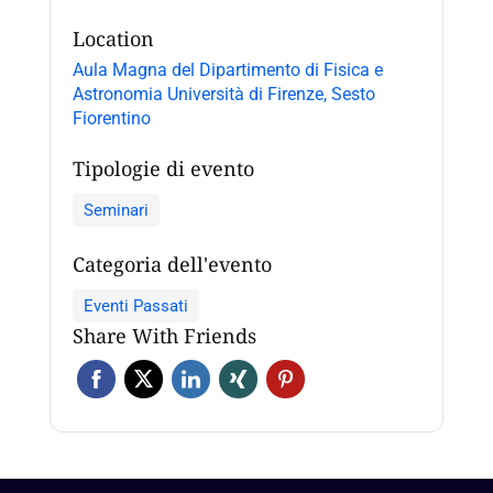
Location
Aula Magna del Dipartimento di Fisica e
Astronomia Università di Firenze, Sesto
Fiorentino
Tipologie di evento
Seminari
Categoria dell'evento
Eventi Passati
Share With Friends