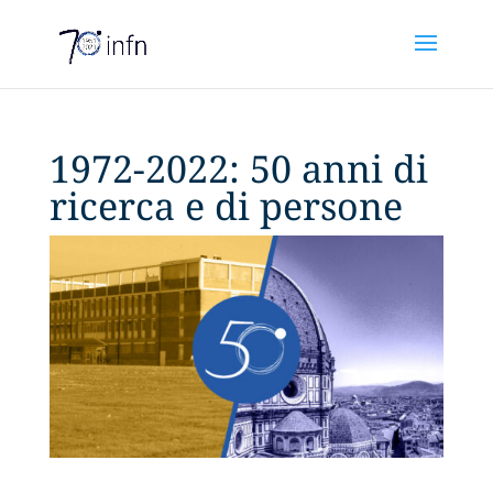
1972-2022: 50 anni di
ricerca e di persone