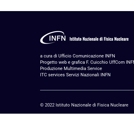
a cura di Ufficio Comunicazione INFN
Progetto web e grafica F. Cuicchio UffCom IN
Produzione
Multimedia Service
ITC services Servizi Nazionali INFN
© 2022 Istituto Nazionale di Fisica Nucleare