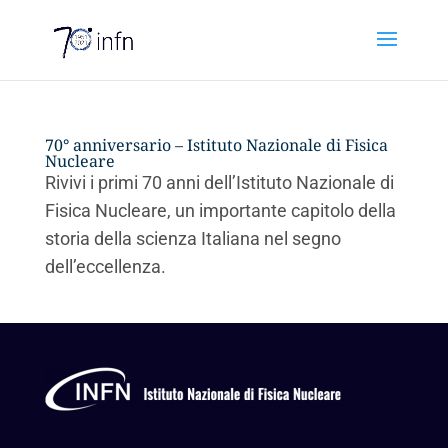
70° anniversario – Istituto Nazionale di Fisica
Nucleare
Rivivi i primi 70 anni dell’Istituto Nazionale di
Fisica Nucleare, un importante capitolo della
storia della scienza Italiana nel segno
dell’eccellenza.