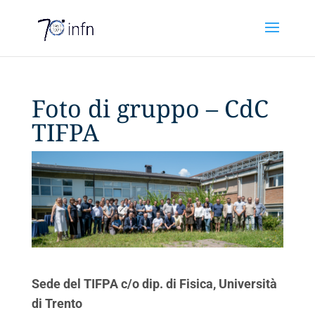
Foto di gruppo – CdC
TIFPA
Sede del TIFPA c/o dip. di Fisica, Università
di Trento