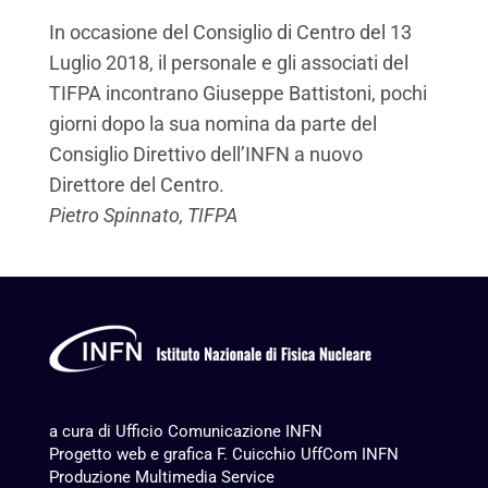
In occasione del Consiglio di Centro del 13
Luglio 2018, il personale e gli associati del
TIFPA incontrano Giuseppe Battistoni, pochi
giorni dopo la sua nomina da parte del
Consiglio Direttivo dell’INFN a nuovo
Direttore del Centro.
Pietro Spinnato, TIFPA
a cura di Ufficio Comunicazione INFN
Progetto web e grafica F. Cuicchio UffCom INFN
Produzione
Multimedia Service