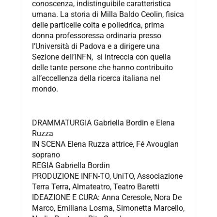
conoscenza, indistinguibile caratteristica
umana. La storia di Milla Baldo Ceolin, fisica
delle particelle colta e poliedrica, prima
donna professoressa ordinaria presso
l’Università di Padova e a dirigere una
Sezione dell’INFN, si intreccia con quella
delle tante persone che hanno contribuito
all’eccellenza della ricerca italiana nel
mondo.
DRAMMATURGIA Gabriella Bordin e Elena
Ruzza
IN SCENA Elena Ruzza attrice, Fé Avouglan
soprano
REGIA Gabriella Bordin
PRODUZIONE INFN-TO, UniTO, Associazione
Terra Terra, Almateatro, Teatro Baretti
IDEAZIONE E CURA: Anna Ceresole, Nora De
Marco, Emiliana Losma, Simonetta Marcello,