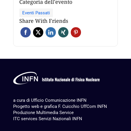
Categoria dell'evento
Eventi Passati
Share With Friends
a cura di Ufficio Comunicazione INFN
Progetto web e grafica F. Cuicchio UffCom INFN
Produzione
Multimedia Service
ITC services Servizi Nazionali INFN