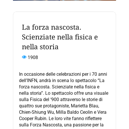
La forza nascosta.
Scienziate nella fisica e
nella storia
1908
In occasione delle celebrazioni per i 70 anni
dell’INFN, andrà in scena lo spettacolo “La
forza nascosta. Scienziate nella fisica e
nella storia”. Lo spettacolo offre una visuale
sulla Fisica del ‘900 attraverso le storie di
quattro sue protagoniste, Marietta Blau,
Chien-Shiung Wu, Milla Baldo Ceolin e Vera
Cooper Rubin. Le loro vite fanno riflettere
sulla Forza Nascosta, una passione per la