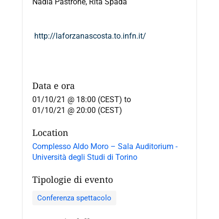
Nadia Pastrone, Rita Spada
http://laforzanascosta.to.infn.it/
Data e ora
01/10/21 @ 18:00 (CEST)
to
01/10/21 @ 20:00 (CEST)
Location
Complesso Aldo Moro – Sala Auditorium -
Università degli Studi di Torino
Tipologie di evento
Conferenza spettacolo