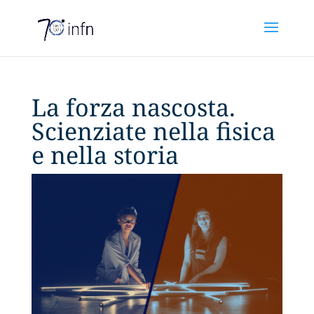
La forza nascosta.
Scienziate nella fisica
e nella storia