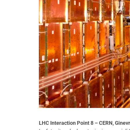
LHC Interaction Point 8 – CERN, Ginev