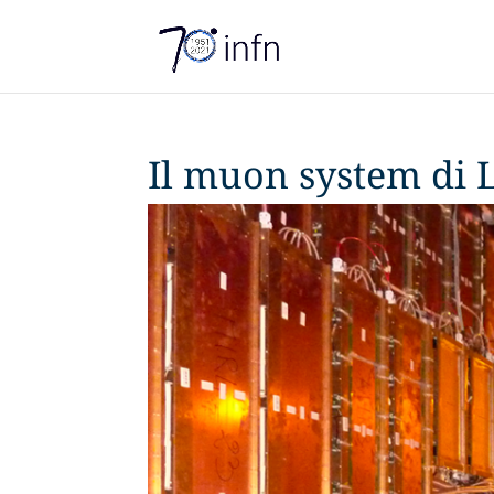
Il muon system di