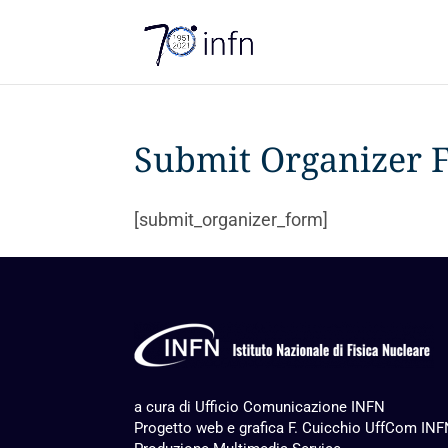
Submit Organizer 
[submit_organizer_form]
a cura di Ufficio Comunicazione INFN
Progetto web e grafica F. Cuicchio UffCom IN