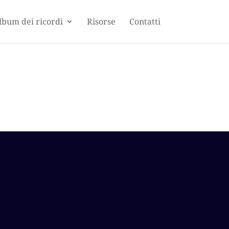
lbum dei ricordi
Risorse
Contatti