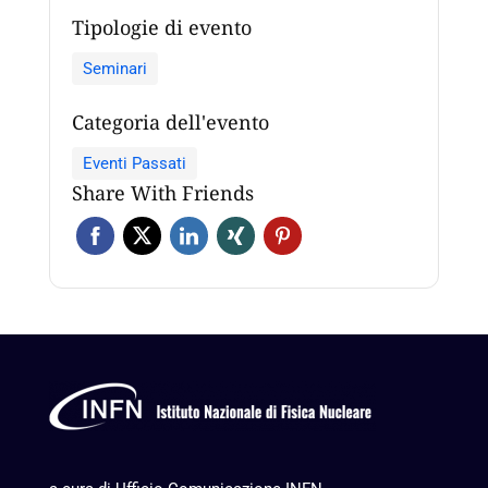
Tipologie di evento
Seminari
Categoria dell'evento
Eventi Passati
Share With Friends