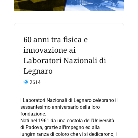
60 anni tra fisica e
innovazione ai
Laboratori Nazionali di
Legnaro
2614
I Laboratori Nazionali di Legnaro celebrano il
sessantesimo anniversario della loro
fondazione.
Nati nel 1961 da una costola dell’Università
di Padova, grazie all’impegno ed alla
lungimiranza di coloro che vi si dedicarono, i