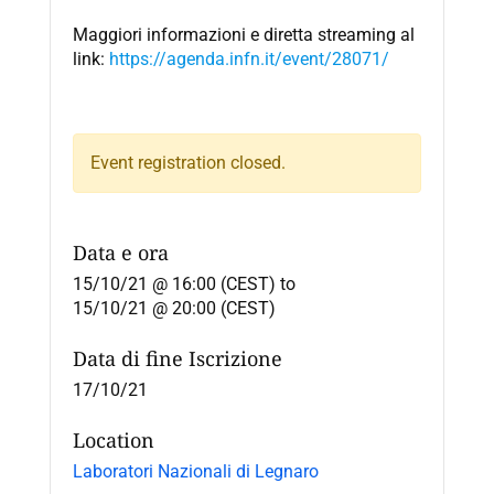
Maggiori informazioni e diretta streaming al
link:
https://agenda.infn.it/event/28071/
Event registration closed.
Data e ora
15/10/21 @ 16:00 (CEST)
to
15/10/21 @ 20:00 (CEST)
Data di fine Iscrizione
17/10/21
Location
Laboratori Nazionali di Legnaro