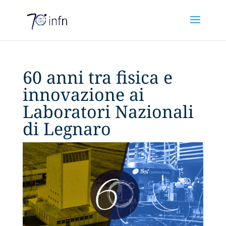
60 anni tra fisica e
innovazione ai
Laboratori Nazionali
di Legnaro