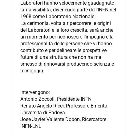
Laboratori hanno velocemente guadagnato
larga visibilità, divenendo parte dell’INFN nel
1968 come Laboratorio Nazionale.
La cerimonia, volta a ripercorrere le origini
dei Laboratori e la loro crescita, sarà anche
un momento per riconoscere l’impegno e la
professionalità delle persone che vi hanno
contribuito e per delineare le prospettive
future di una struttura che non ha mai
smesso di rinnovarsi producendo scienza e
tecnologia.
Intervengono:
Antonio Zoccoli, Presidente INFN
Renato Angelo Ricci, Professore Emerito
Università di Padova
Jose Javier Valiente Dobón, Ricercatore
INFN-LNL