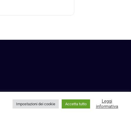
Leggi
Impostazioni dei cookie
Accetta tutto
informativa