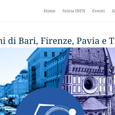
Home
Storia INFN
Eventi
A
i di Bari, Firenze, Pavia e T