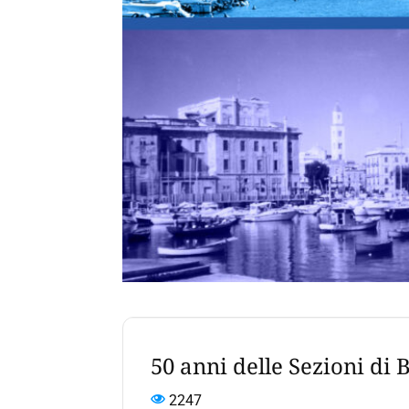
50 anni delle Sezioni di B
2247