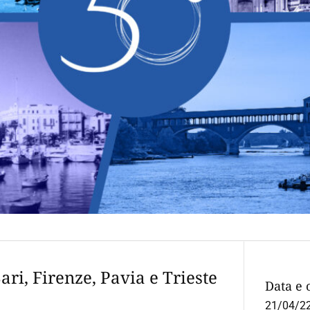
ari, Firenze, Pavia e Trieste
Data e 
21/04/2