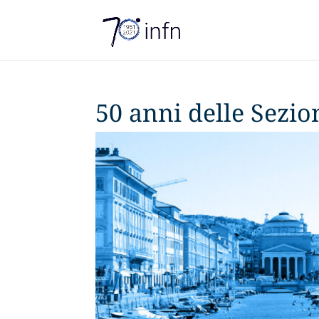
50 anni delle Sezion