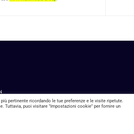
FN
 più pertinente ricordando le tue preferenze e le visite ripetute.
. Tuttavia, puoi visitare "Impostazioni cookie" per fornire un